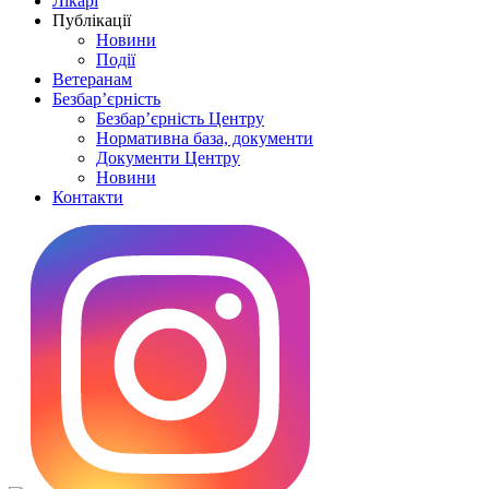
Лікарі
Публікації
Новини
Події
Ветеранам
Безбар’єрність
Безбар’єрність Центру
Нормативна база, документи
Документи Центру
Новини
Контакти