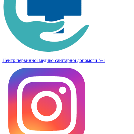
Центр первинної медико-санітарної допомоги №1