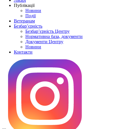
Лікарі
Публікації
Новини
Події
Ветеранам
Безбар’єрність
Безбар’єрність Центру
Нормативна база, документи
Документи Центру
Новини
Контакти