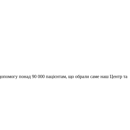
у допомогу понад 90 000 пацієнтам, що обрали саме наш Центр та